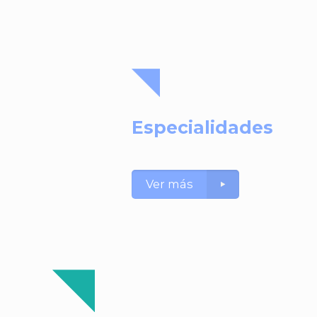
Especialidades
Ver más