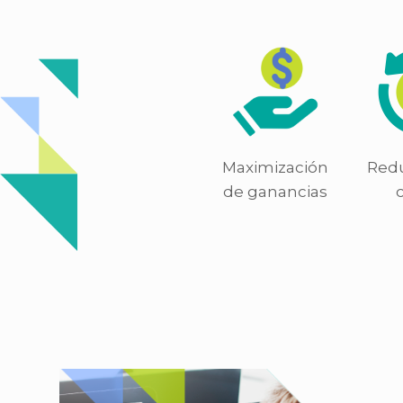
Maximización
Red
de ganancias