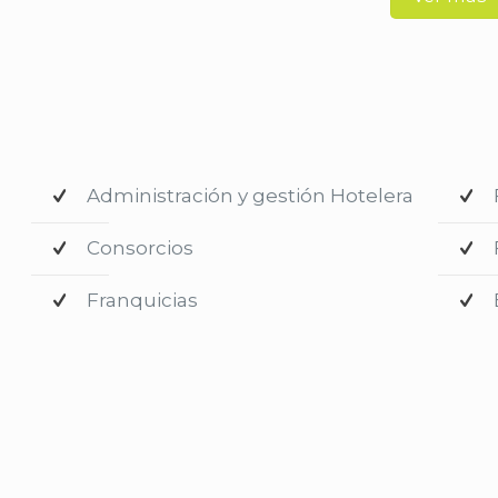
Administración y gestión Hotelera
Consorcios
Franquicias