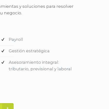
ientas y soluciones para resolver
tu negocio.
Payroll
Gestión estratégica
Asesoramiento integral:
tributario, previsional y laboral