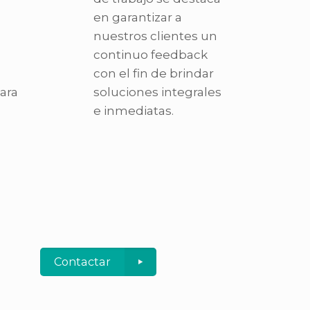
en garantizar a
nuestros clientes un
continuo feedback
con el fin de brindar
ara
soluciones integrales
e inmediatas.
Contactar