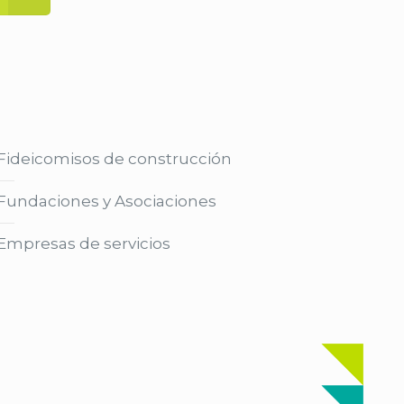
Fideicomisos de construcción
Fundaciones y Asociaciones
Empresas de servicios