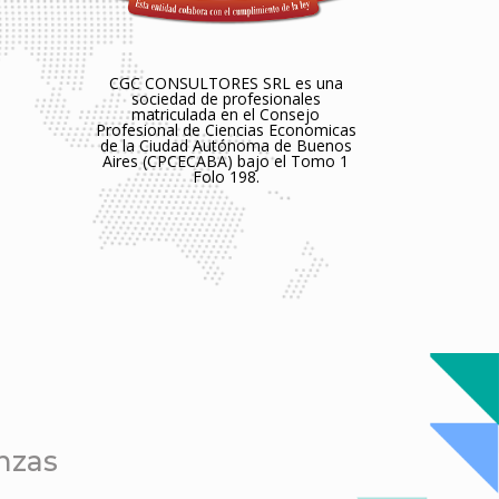
CGC CONSULTORES SRL es una
sociedad de profesionales
matriculada en el Consejo
Profesional de Ciencias Economicas
de la Ciudad Autónoma de Buenos
Aires (CPCECABA) bajo el Tomo 1
Folo 198.
nzas