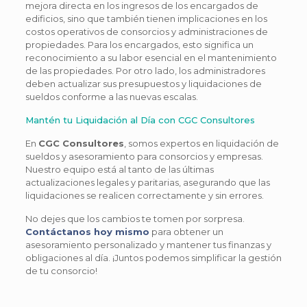
mejora directa en los ingresos de los encargados de
edificios, sino que también tienen implicaciones en los
costos operativos de consorcios y administraciones de
propiedades. Para los encargados, esto significa un
reconocimiento a su labor esencial en el mantenimiento
de las propiedades. Por otro lado, los administradores
deben actualizar sus presupuestos y liquidaciones de
sueldos conforme a las nuevas escalas.
Mantén tu Liquidación al Día con CGC Consultores
En
CGC Consultores
, somos expertos en liquidación de
sueldos y asesoramiento para consorcios y empresas.
Nuestro equipo está al tanto de las últimas
actualizaciones legales y paritarias, asegurando que las
liquidaciones se realicen correctamente y sin errores.
No dejes que los cambios te tomen por sorpresa.
Contáctanos hoy mismo
para obtener un
asesoramiento personalizado y mantener tus finanzas y
obligaciones al día. ¡Juntos podemos simplificar la gestión
de tu consorcio!