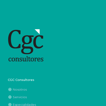
CGC Consultores
Nosotros
Servicios
Especialidades