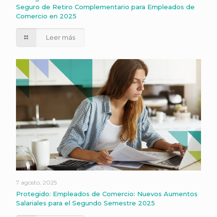
Seguro de Retiro Complementario para Empleados de
Comercio en 2025
Leer más
7 agosto, 2025
Protegido: Empleados de Comercio: Nuevos Aumentos
Salariales para el Segundo Semestre 2025