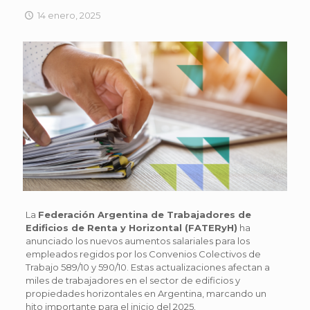
14 enero, 2025
La
Federación Argentina de Trabajadores de
Edificios de Renta y Horizontal (FATERyH)
ha
anunciado los nuevos aumentos salariales para los
empleados regidos por los Convenios Colectivos de
Trabajo 589/10 y 590/10. Estas actualizaciones afectan a
miles de trabajadores en el sector de edificios y
propiedades horizontales en Argentina, marcando un
hito importante para el inicio del 2025.