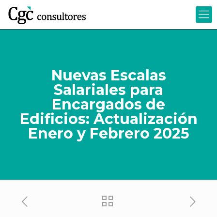
Nuevas Escalas
Salariales para
Encargados de
Edificios: Actualización
Enero y Febrero 2025