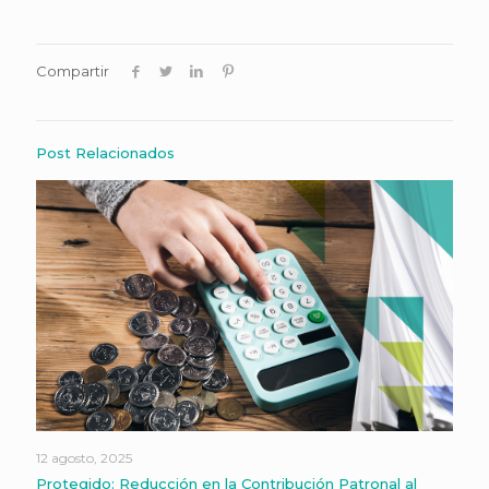
Compartir
Post Relacionados
12 agosto, 2025
Protegido: Reducción en la Contribución Patronal al