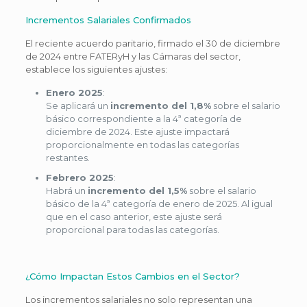
Incrementos Salariales Confirmados
El reciente acuerdo paritario, firmado el 30 de diciembre
de 2024 entre FATERyH y las Cámaras del sector,
establece los siguientes ajustes:
Enero 2025
:
Se aplicará un
incremento del 1,8%
sobre el salario
básico correspondiente a la 4ª categoría de
diciembre de 2024. Este ajuste impactará
proporcionalmente en todas las categorías
restantes.
Febrero 2025
:
Habrá un
incremento del 1,5%
sobre el salario
básico de la 4ª categoría de enero de 2025. Al igual
que en el caso anterior, este ajuste será
proporcional para todas las categorías.
¿Cómo Impactan Estos Cambios en el Sector?
Los incrementos salariales no solo representan una