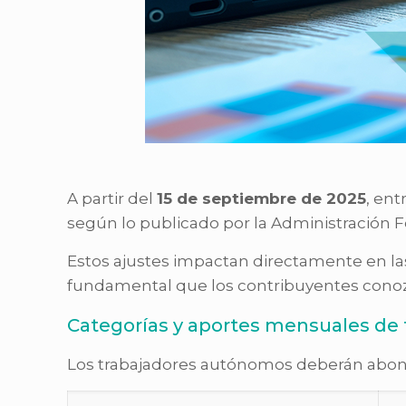
A partir del
15 de septiembre de 2025
, ent
según lo publicado por la Administración F
Estos ajustes impactan directamente en l
fundamental que los contribuyentes conozca
Categorías y aportes mensuales de
Los trabajadores autónomos deberán abonar