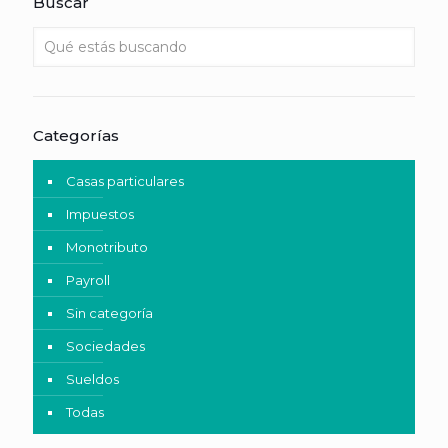
Buscar
Categorías
Casas particulares
Impuestos
Monotributo
Payroll
Sin categoría
Sociedades
Sueldos
Todas