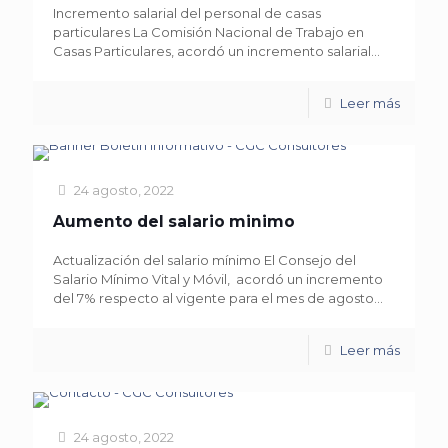
Incremento salarial del personal de casas
particulares La Comisión Nacional de Trabajo en
Casas Particulares, acordó un incremento salarial...
Leer más
24 agosto, 2022
Aumento del salario minimo
Actualización del salario mínimo El Consejo del
Salario Mínimo Vital y Móvil, acordó un incremento
del 7% respecto al vigente para el mes de agosto...
Leer más
24 agosto, 2022