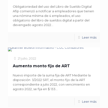
Obligatoriedad del uso del Libro de Sueldo Digital
Afip comenzó a notificar a empleadores que tienen
una nómina mínima de 4 empleados, el uso
obligatorio del libro de sueldos digital a partir del
devengado agosto 2022...
Leer más
21 julio, 2022
Aumento monto fijo de ART
Nuevo importe de la suma fija de ART Mediante la
disposición 3/2022 SRT, el monto fijo de la ART
correspondiente a julio 2022, con vencimiento en
agosto 2022, se fija en $ 133...
Leer más