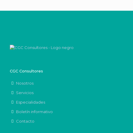
CGC Consultores
Nosotros
Servicios
Especialidades
Boletín informativo
Contacto