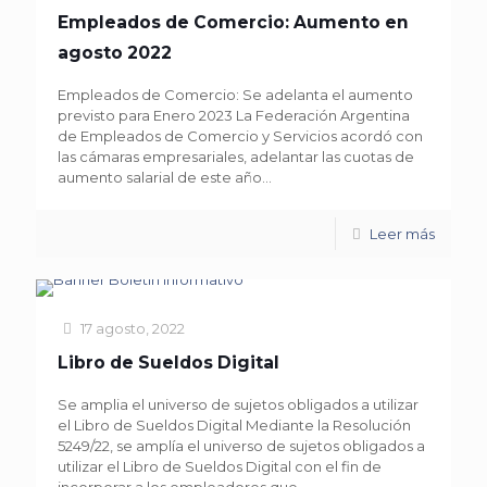
Empleados de Comercio: Aumento en
agosto 2022
Empleados de Comercio: Se adelanta el aumento
previsto para Enero 2023 La Federación Argentina
de Empleados de Comercio y Servicios acordó con
las cámaras empresariales, adelantar las cuotas de
aumento salarial de este año...
Leer más
17 agosto, 2022
Libro de Sueldos Digital
Se amplia el universo de sujetos obligados a utilizar
el Libro de Sueldos Digital Mediante la Resolución
5249/22, se amplía el universo de sujetos obligados a
utilizar el Libro de Sueldos Digital con el fin de