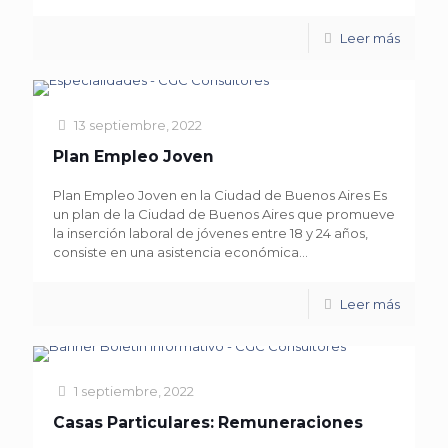
Leer más
13 septiembre, 2022
Plan Empleo Joven
Plan Empleo Joven en la Ciudad de Buenos Aires Es
un plan de la Ciudad de Buenos Aires que promueve
la inserción laboral de jóvenes entre 18 y 24 años,
consiste en una asistencia económica...
Leer más
1 septiembre, 2022
Casas Particulares: Remuneraciones