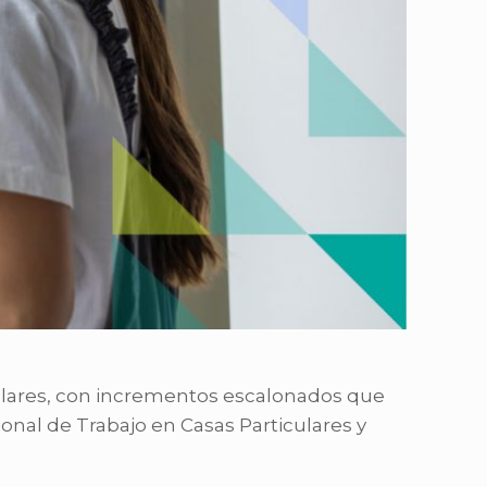
iculares, con incrementos escalonados que
ional de Trabajo en Casas Particulares y