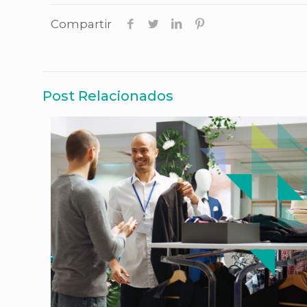
Compartir
Post Relacionados