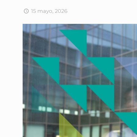
15 mayo, 2026