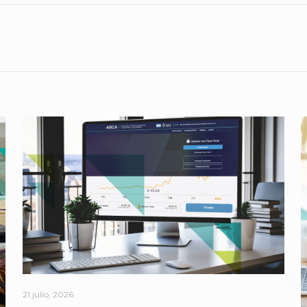
21 julio, 2026