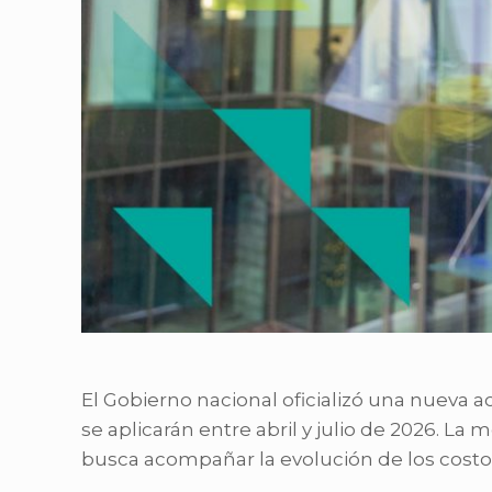
El Gobierno nacional oficializó una nueva a
se aplicarán entre abril y julio de 2026. L
busca acompañar la evolución de los costos