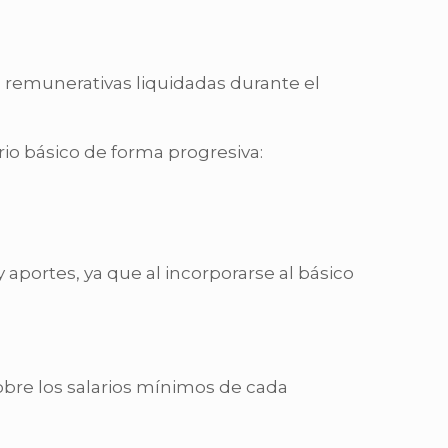
 remunerativas liquidadas durante el
io básico de forma progresiva:
aportes, ya que al incorporarse al básico
obre los salarios mínimos de cada