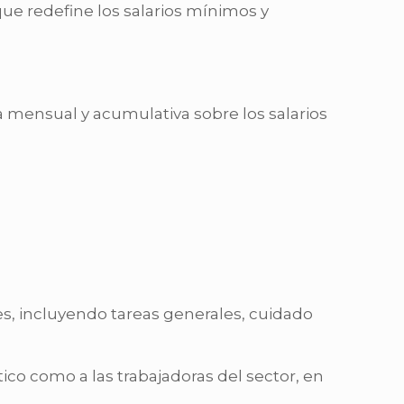
ue redefine los salarios mínimos y
a mensual y acumulativa sobre los salarios
es, incluyendo tareas generales, cuidado
ico como a las trabajadoras del sector, en