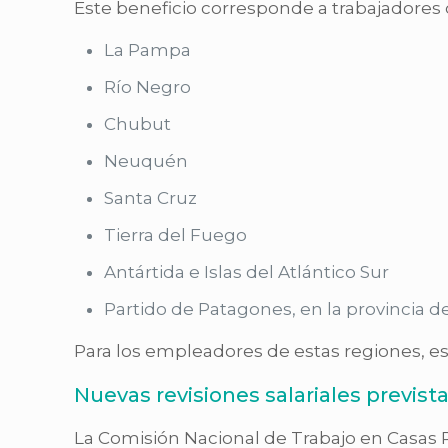
Este beneficio corresponde a trabajadores 
La Pampa
Río Negro
Chubut
Neuquén
Santa Cruz
Tierra del Fuego
Antártida e Islas del Atlántico Sur
Partido de Patagones, en la provincia d
Para los empleadores de estas regiones, e
Nuevas revisiones salariales previst
La Comisión Nacional de Trabajo en Casas Par