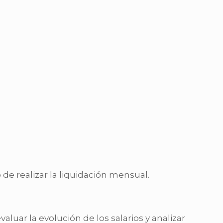
e realizar la liquidación mensual.
aluar la evolución de los salarios y analizar