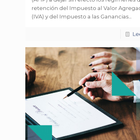
retención del Impuesto al Valor Agrega
(IVA) y del Impuesto a las Ganancias...
Le