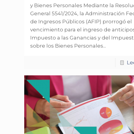
y Bienes Personales Mediante la Resolu
General 5541/2024, la Administración Fe
de Ingresos Públicos (AFIP) prorrogó el
vencimiento para el ingreso de anticipo
Impuesto a las Ganancias y del Impues
sobre los Bienes Personales...
Le