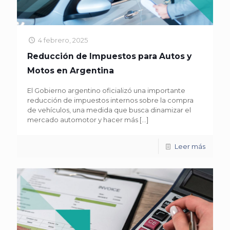
4 febrero, 2025
Reducción de Impuestos para Autos y
Motos en Argentina
El Gobierno argentino oficializó una importante
reducción de impuestos internos sobre la compra
de vehículos, una medida que busca dinamizar el
mercado automotor y hacer más
[…]
Leer más