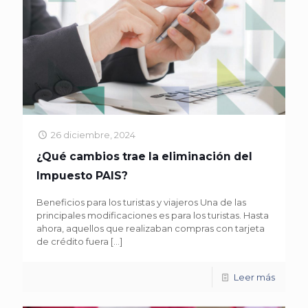
26 diciembre, 2024
¿Qué cambios trae la eliminación del
Impuesto PAIS?
Beneficios para los turistas y viajeros Una de las
principales modificaciones es para los turistas. Hasta
ahora, aquellos que realizaban compras con tarjeta
de crédito fuera
[…]
Leer más