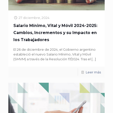
27 diciembre, 2024
Salario Mínimo, Vital y Móvil 2024-2025:
Cambios, Incrementos y su Impacto en
los Trabajadores
El 26 de diciembre de 2024, el Gobierno argentino
estableció el nuevo Salario Mínimo, Vital y Móvil
(SMVM) a través de la Resolución 17/2024. Tras el
[…]
Leer más