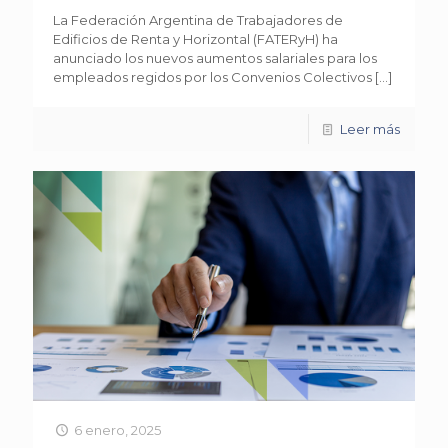
La Federación Argentina de Trabajadores de
Edificios de Renta y Horizontal (FATERyH) ha
anunciado los nuevos aumentos salariales para los
empleados regidos por los Convenios Colectivos
[…]
Leer más
6 enero, 2025