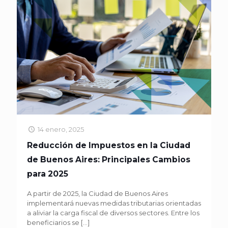
14 enero, 2025
Reducción de Impuestos en la Ciudad
de Buenos Aires: Principales Cambios
para 2025
A partir de 2025, la Ciudad de Buenos Aires
implementará nuevas medidas tributarias orientadas
a aliviar la carga fiscal de diversos sectores. Entre los
beneficiarios se
[…]