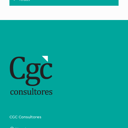
CGC Consultores