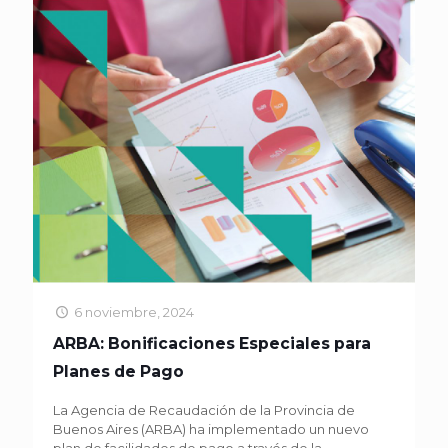
6 noviembre, 2024
ARBA: Bonificaciones Especiales para
Planes de Pago
La Agencia de Recaudación de la Provincia de
Buenos Aires (ARBA) ha implementado un nuevo