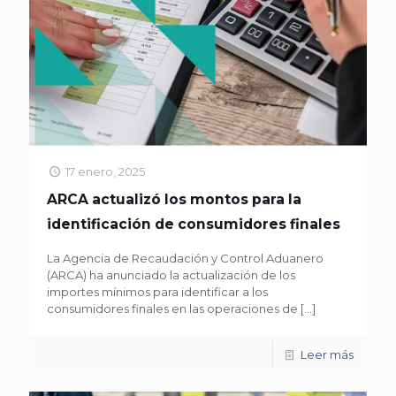
17 enero, 2025
ARCA actualizó los montos para la
identificación de consumidores finales
La Agencia de Recaudación y Control Aduanero
(ARCA) ha anunciado la actualización de los
importes mínimos para identificar a los
consumidores finales en las operaciones de
[…]
Leer más