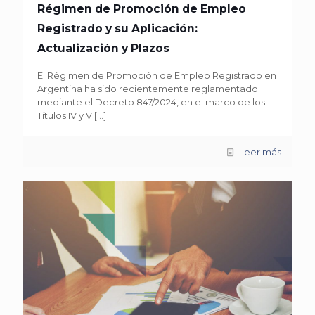
Régimen de Promoción de Empleo
Registrado y su Aplicación:
Actualización y Plazos
El Régimen de Promoción de Empleo Registrado en
Argentina ha sido recientemente reglamentado
mediante el Decreto 847/2024, en el marco de los
Títulos IV y V
[…]
Leer más