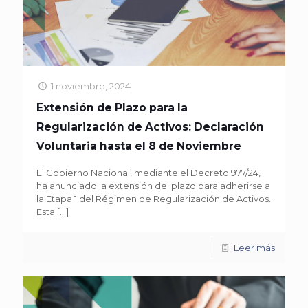
1 noviembre, 2024
Extensión de Plazo para la
Regularización de Activos: Declaración
Voluntaria hasta el 8 de Noviembre
El Gobierno Nacional, mediante el Decreto 977/24,
ha anunciado la extensión del plazo para adherirse a
la Etapa 1 del Régimen de Regularización de Activos.
Esta
[…]
Leer más