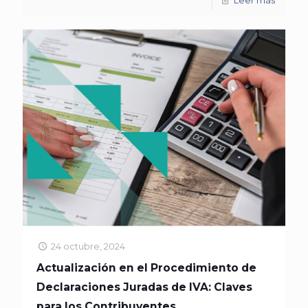
Leer más
24 octubre, 2024
Actualización en el Procedimiento de
Declaraciones Juradas de IVA: Claves
para los Contribuyentes