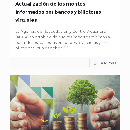
Actualización de los montos
informados por bancos y billeteras
virtuales
La Agencia de Recaudación y Control Aduanero
(ARCA) ha establecido nuevos importes mínimos a
partir de los cuales las entidades financieras y las
billeteras virtuales deben
[…]
Leer más