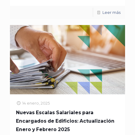
Leer más
14 enero, 2025
Nuevas Escalas Salariales para
Encargados de Edificios: Actualización
Enero y Febrero 2025