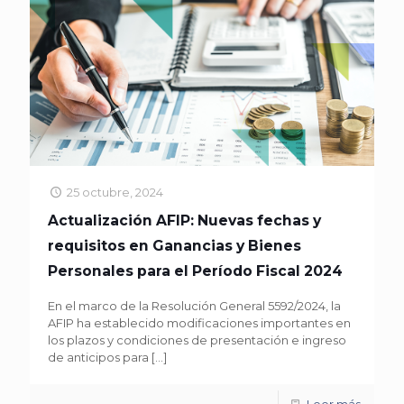
25 octubre, 2024
Actualización AFIP: Nuevas fechas y
requisitos en Ganancias y Bienes
Personales para el Período Fiscal 2024
En el marco de la Resolución General 5592/2024, la
AFIP ha establecido modificaciones importantes en
los plazos y condiciones de presentación e ingreso
de anticipos para
[…]